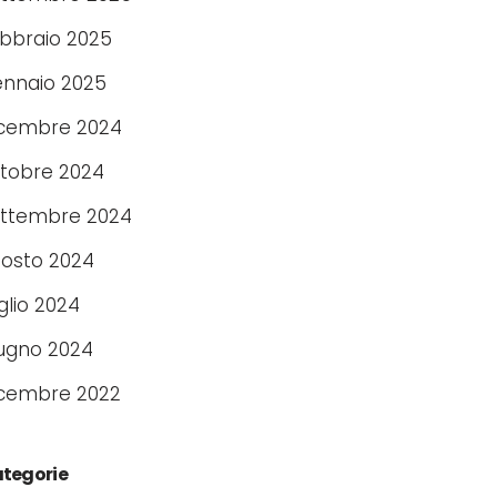
bbraio 2025
nnaio 2025
cembre 2024
tobre 2024
ttembre 2024
osto 2024
glio 2024
ugno 2024
cembre 2022
tegorie